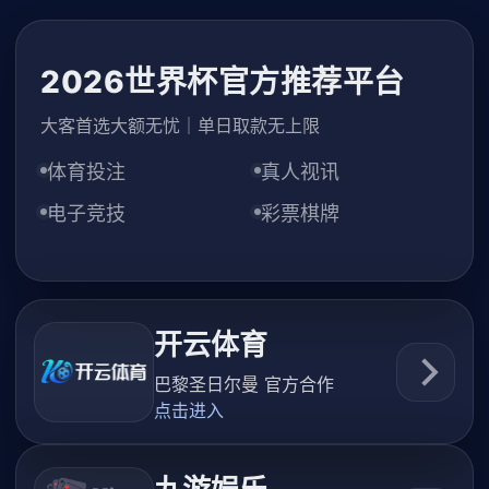
立即注册
首页
体育快讯
足球规则入门指南：一文看懂世界比赛的基本法则
2026-07-14
31 次阅读