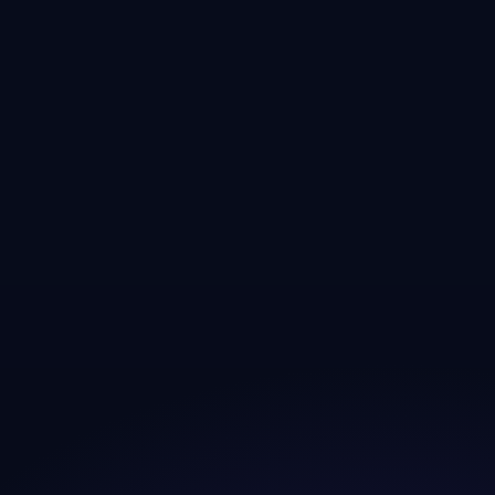
世界足球顶级赛事排名：揭秘全球最具影响力与竞技水
平的足球联赛与杯赛
2026-06-06
45 次阅读
图文推荐