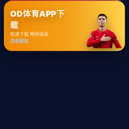
月1日世预赛焦点战：前瞻分析与精彩看点全解析
2026-07-07
37 次阅读
年足球赛程表：完整赛事时间与对阵一览
2026-07-06
25 次阅读